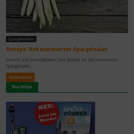
Spargelwelten
Rezept: Roh marinierter Spargelsalat
Einfach und unkompliziert: Das Rezept für roh marinierten
Spargelsalat....
Weiterlesen
Buchtipp