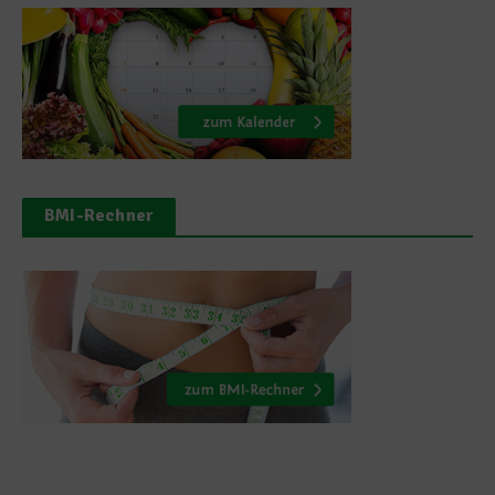
BMI-Rechner