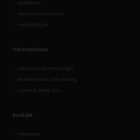
urbanlife.de
fast-and-luxurious.com
newfoodcity.de
Unternehmen
Datenschutzbestimmungen
Redaktionsbüro Derk Hoberg
Cookie-Richtlinie (EU)
Kontakt
Impressum