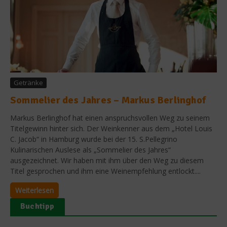
Getränke
Sommelier des Jahres – Markus Berlinghof
Markus Berlinghof hat einen anspruchsvollen Weg zu seinem
Titelgewinn hinter sich. Der Weinkenner aus dem „Hotel Louis
C. Jacob“ in Hamburg wurde bei der 15. S.Pellegrino
Kulinarischen Auslese als „Sommelier des Jahres“
ausgezeichnet. Wir haben mit ihm über den Weg zu diesem
Titel gesprochen und ihm eine Weinempfehlung entlockt....
Weiterlesen
Buchtipp