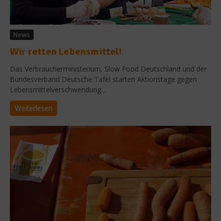
News
Wir retten Lebensmittel!
Das Verbraucherministerium, Slow Food Deutschland und der
Bundesverband Deutsche Tafel starten Aktionstage gegen
Lebensmittelverschwendung....
Weiterlesen