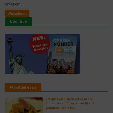
erweitern....
Weiterlesen
Buchtipp
Meistgelesen
Rezept: Deichlammrücken in der
Brotkruste auf Tomatenconfit und
gefüllten Poveraden