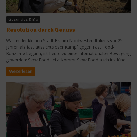
Gesundes & Bio
Revolution durch Genuss
Was in der kleinen Stadt Bra im Nordwesten Italiens vor 25
Jahren als fast aussichtsloser Kampf gegen Fast Food-
Konzerne begann, ist heute zu einer internationalen Bewegung
geworden: Slow Food. Jetzt kommt Slow Food auch ins Kino....
Weiterlesen