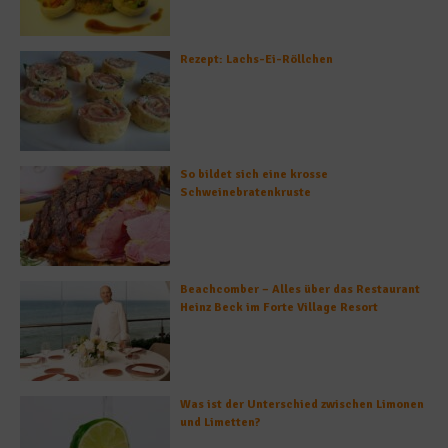
Rezept: Lachs-Ei-Röllchen
So bildet sich eine krosse
Schweinebratenkruste
Beachcomber – Alles über das Restaurant
Heinz Beck im Forte Village Resort
Was ist der Unterschied zwischen Limonen
und Limetten?