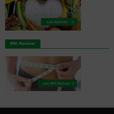
BMI-Rechner