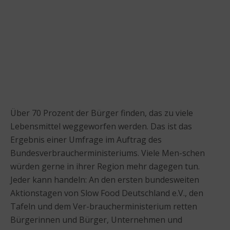
Über 70 Prozent der Bürger finden, das zu viele
Lebensmittel weggeworfen werden. Das ist das
Ergebnis einer Umfrage im Auftrag des
Bundesverbraucherministeriums. Viele Men-schen
würden gerne in ihrer Region mehr dagegen tun.
Jeder kann handeln: An den ersten bundesweiten
Aktionstagen von Slow Food Deutschland e.V., den
Tafeln und dem Ver-braucherministerium retten
Bürgerinnen und Bürger, Unternehmen und