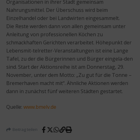
Organisationen in ihrer Stadt gemeinsam
Nahrungsmittel. Der Überschuss wird beim
Einzelhandel oder bei Landwirten eingesammelt.
Die Reste werden dann von allen gemeinsam unter
Anleitung von professionellen Köchen zu
schmackhaften Gerichten verarbeitet. Höhepunkt der
Lebensmit-telretter-Veranstaltungen ist eine Lange
Tafel, zu der die Bürgerinnen und Bürger eingela-den
sind. Start der Aktionsreihe ist am Donnerstag, 29.
November, unter dem Motto: „Zu gut für die Tonne –
Bremerhaven macht mit“. Ähnliche Aktionen werden
dann in zunächst fünf weiteren Städten gestartet.
Quelle:
www.bmelv.de
Beitrag teilen