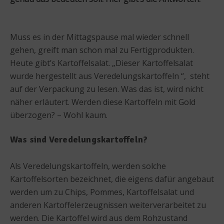
Muss es in der Mittagspause mal wieder schnell
gehen, greift man schon mal zu Fertigprodukten.
Heute gibt’s Kartoffelsalat. „Dieser Kartoffelsalat
wurde hergestellt aus Veredelungskartoffeln “, steht
auf der Verpackung zu lesen. Was das ist, wird nicht
näher erläutert. Werden diese Kartoffeln mit Gold
überzogen? – Wohl kaum.
Was sind Veredelungskartoffeln?
Als Veredelungskartoffeln, werden solche
Kartoffelsorten bezeichnet, die eigens dafür angebaut
werden um zu Chips, Pommes, Kartoffelsalat und
anderen Kartoffelerzeugnissen weiterverarbeitet zu
werden. Die Kartoffel wird aus dem Rohzustand