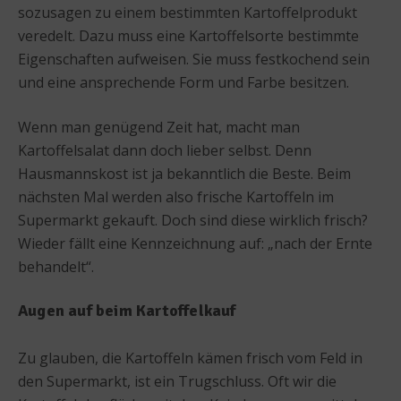
sozusagen zu einem bestimmten Kartoffelprodukt
veredelt. Dazu muss eine Kartoffelsorte bestimmte
Eigenschaften aufweisen. Sie muss festkochend sein
und eine ansprechende Form und Farbe besitzen.
Wenn man genügend Zeit hat, macht man
Kartoffelsalat dann doch lieber selbst. Denn
Hausmannskost ist ja bekanntlich die Beste. Beim
nächsten Mal werden also frische Kartoffeln im
Supermarkt gekauft. Doch sind diese wirklich frisch?
Wieder fällt eine Kennzeichnung auf: „nach der Ernte
behandelt“.
Augen auf beim Kartoffelkauf
Zu glauben, die Kartoffeln kämen frisch vom Feld in
den Supermarkt, ist ein Trugschluss. Oft wir die