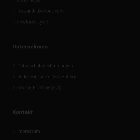
fast-and-luxurious.com
newfoodcity.de
Unternehmen
Datenschutzbestimmungen
Redaktionsbüro Derk Hoberg
Cookie-Richtlinie (EU)
Kontakt
Impressum