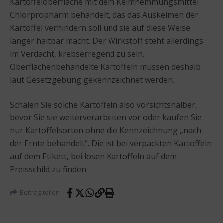
Kartoffeloberfläche mit dem Keimhemmungsmittel
Chlorpropharm behandelt, das das Auskeimen der
Kartoffel verhindern soll und sie auf diese Weise
länger haltbar macht. Der Wirkstoff steht allerdings
im Verdacht, krebserregend zu sein.
Oberflächenbehandelte Kartoffeln müssen deshalb
laut Gesetzgebung gekennzeichnet werden.
Schälen Sie solche Kartoffeln also vorsichtshalber,
bevor Sie sie weiterverarbeiten vor oder kaufen Sie
nur Kartoffelsorten ohne die Kennzeichnung „nach
der Ernte behandelt“. Die ist bei verpackten Kartoffeln
auf dem Etikett, bei losen Kartoffeln auf dem
Preisschild zu finden.
Beitrag teilen