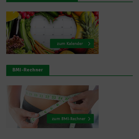
BMI-Rechner