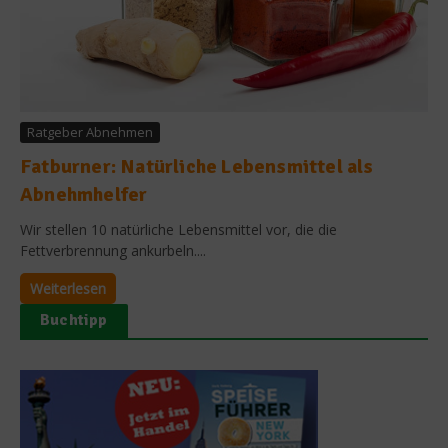
Ratgeber Abnehmen
Fatburner: Natürliche Lebensmittel als
Abnehmhelfer
Wir stellen 10 natürliche Lebensmittel vor, die die
Fettverbrennung ankurbeln....
Weiterlesen
Buchtipp