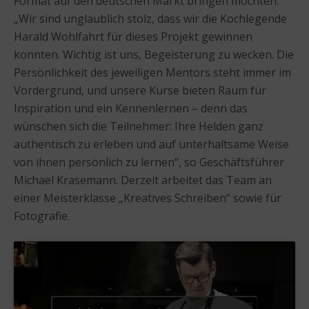
Format auf den deutschen Markt bringen möchten.
„Wir sind unglaublich stolz, dass wir die Kochlegende
Harald Wohlfahrt für dieses Projekt gewinnen
konnten. Wichtig ist uns, Begeisterung zu wecken. Die
Persönlichkeit des jeweiligen Mentors steht immer im
Vordergrund, und unsere Kurse bieten Raum für
Inspiration und ein Kennenlernen – denn das
wünschen sich die Teilnehmer: Ihre Helden ganz
authentisch zu erleben und auf unterhaltsame Weise
von ihnen persönlich zu lernen“, so Geschäftsführer
Michael Krasemann. Derzeit arbeitet das Team an
einer Meisterklasse „Kreatives Schreiben“ sowie für
Fotografie.