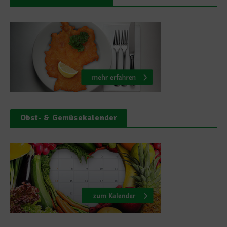
Obst- & Gemüsekalender