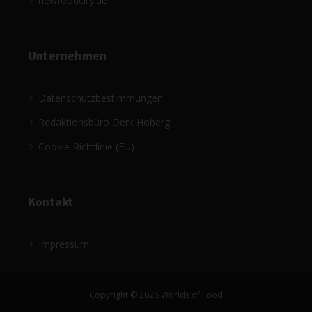
newfoodcity.de
Unternehmen
Datenschutzbestimmungen
Redaktionsbüro Derk Hoberg
Cookie-Richtlinie (EU)
Kontakt
Impressum
Copyright © 2026 Worlds of Food