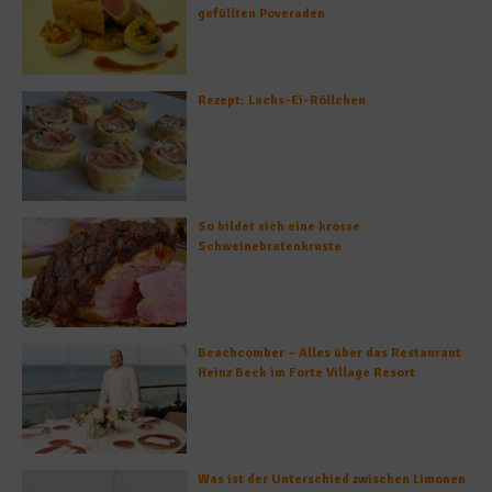
gefüllten Poveraden
Rezept: Lachs-Ei-Röllchen
So bildet sich eine krosse
Schweinebratenkruste
Beachcomber – Alles über das Restaurant
Heinz Beck im Forte Village Resort
Was ist der Unterschied zwischen Limonen