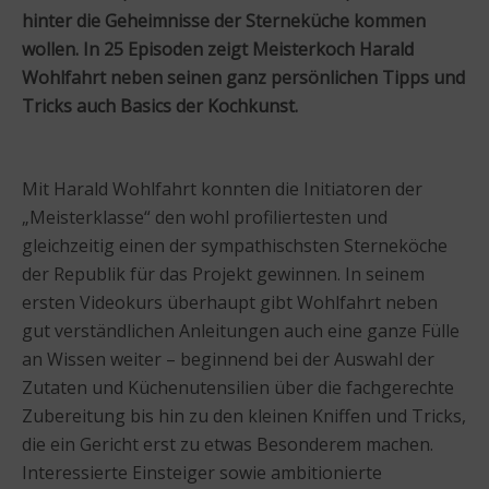
hinter die Geheimnisse der Sterneküche kommen
wollen. In 25 Episoden zeigt Meisterkoch Harald
Wohlfahrt neben seinen ganz persönlichen Tipps und
Tricks auch Basics der Kochkunst.
Mit Harald Wohlfahrt konnten die Initiatoren der
„Meisterklasse“ den wohl profiliertesten und
gleichzeitig einen der sympathischsten Sterneköche
der Republik für das Projekt gewinnen. In seinem
ersten Videokurs überhaupt gibt Wohlfahrt neben
gut verständlichen Anleitungen auch eine ganze Fülle
an Wissen weiter – beginnend bei der Auswahl der
Zutaten und Küchenutensilien über die fachgerechte
Zubereitung bis hin zu den kleinen Kniffen und Tricks,
die ein Gericht erst zu etwas Besonderem machen.
Interessierte Einsteiger sowie ambitionierte