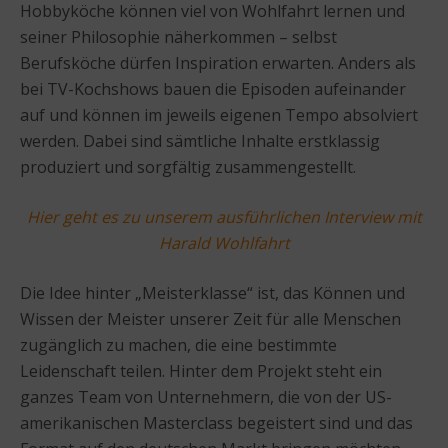
Hobbyköche können viel von Wohlfahrt lernen und
seiner Philosophie näherkommen – selbst
Berufsköche dürfen Inspiration erwarten. Anders als
bei TV-Kochshows bauen die Episoden aufeinander
auf und können im jeweils eigenen Tempo absolviert
werden. Dabei sind sämtliche Inhalte erstklassig
produziert und sorgfältig zusammengestellt.
Hier geht es zu unserem ausführlichen Interview mit
Harald Wohlfahrt
Die Idee hinter „Meisterklasse“ ist, das Können und
Wissen der Meister unserer Zeit für alle Menschen
zugänglich zu machen, die eine bestimmte
Leidenschaft teilen. Hinter dem Projekt steht ein
ganzes Team von Unternehmern, die von der US-
amerikanischen Masterclass begeistert sind und das