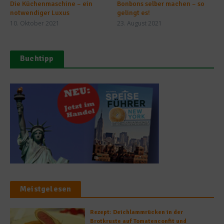
Die Küchenmaschine – ein
Bonbons selber machen – so
notwendiger Luxus
gelingt es!
10. Oktober 2021
23. August 2021
Buchtipp
Meistgelesen
Rezept: Deichlammrücken in der
Brotkruste auf Tomatenconfit und