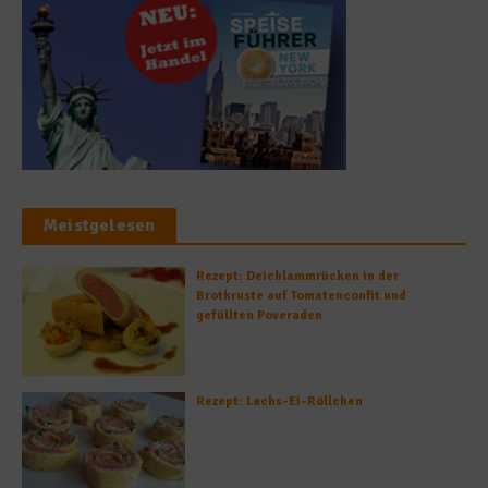
Meistgelesen
Rezept: Deichlammrücken in der
Brotkruste auf Tomatenconfit und
gefüllten Poveraden
Rezept: Lachs-Ei-Röllchen