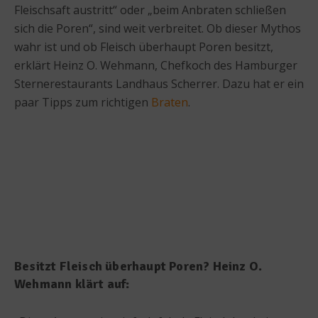
Fleischsaft austritt“ oder „beim Anbraten schließen
sich die Poren“, sind weit verbreitet. Ob dieser Mythos
wahr ist und ob Fleisch überhaupt Poren besitzt,
erklärt Heinz O. Wehmann, Chefkoch des Hamburger
Sternerestaurants Landhaus Scherrer. Dazu hat er ein
paar Tipps zum richtigen
Braten
.
Besitzt Fleisch überhaupt Poren? Heinz O.
Wehmann klärt auf: