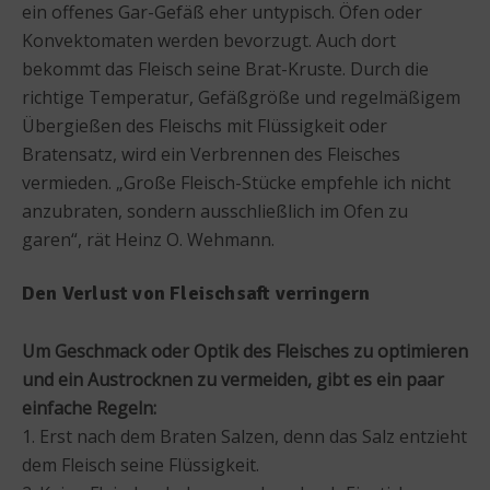
ein offenes Gar-Gefäß eher untypisch. Öfen oder
Konvektomaten werden bevorzugt. Auch dort
bekommt das Fleisch seine Brat-Kruste. Durch die
richtige Temperatur, Gefäßgröße und regelmäßigem
Übergießen des Fleischs mit Flüssigkeit oder
Bratensatz, wird ein Verbrennen des Fleisches
vermieden. „Große Fleisch-Stücke empfehle ich nicht
anzubraten, sondern ausschließlich im Ofen zu
garen“, rät Heinz O. Wehmann.
Den Verlust von Fleischsaft verringern
Um Geschmack oder Optik des Fleisches zu optimieren
und ein Austrocknen zu vermeiden, gibt es ein paar
einfache Regeln:
1. Erst nach dem Braten Salzen, denn das Salz entzieht
dem Fleisch seine Flüssigkeit.