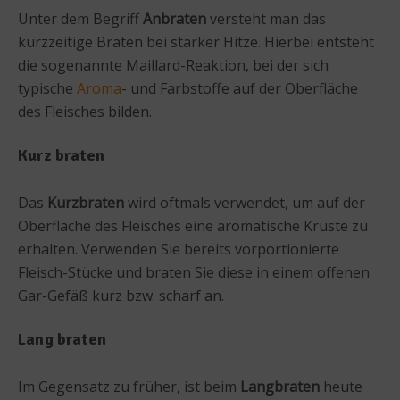
Unter dem Begriff
Anbraten
versteht man das
kurzzeitige Braten bei starker Hitze. Hierbei entsteht
die sogenannte Maillard-Reaktion, bei der sich
typische
Aroma
- und Farbstoffe auf der Oberfläche
des Fleisches bilden.
Kurz braten
Das
Kurzbraten
wird oftmals verwendet, um auf der
Oberfläche des Fleisches eine aromatische Kruste zu
erhalten. Verwenden Sie bereits vorportionierte
Fleisch-Stücke und braten Sie diese in einem offenen
Gar-Gefäß kurz bzw. scharf an.
Lang braten
Im Gegensatz zu früher, ist beim
Langbraten
heute