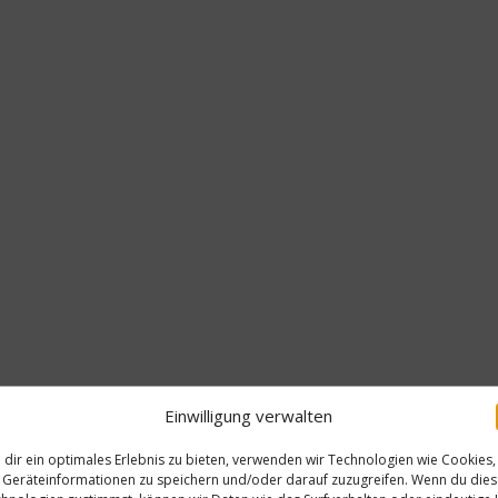
Einwilligung verwalten
dir ein optimales Erlebnis zu bieten, verwenden wir Technologien wie Cookies,
Geräteinformationen zu speichern und/oder darauf zuzugreifen. Wenn du die
Gas