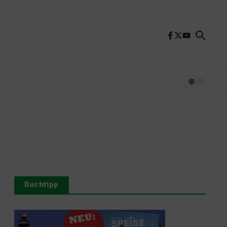
Buchtipp