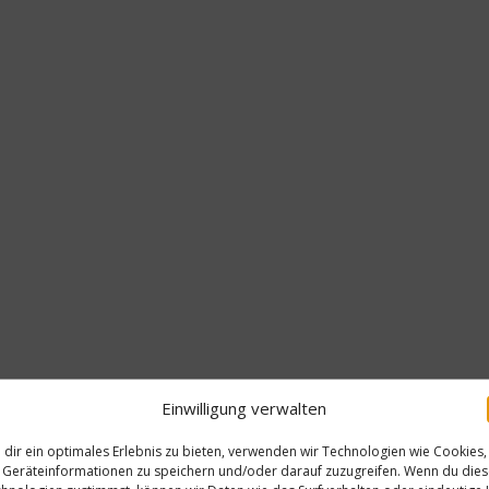
Einwilligung verwalten
dir ein optimales Erlebnis zu bieten, verwenden wir Technologien wie Cookies,
Geräteinformationen zu speichern und/oder darauf zuzugreifen. Wenn du die
Gastro