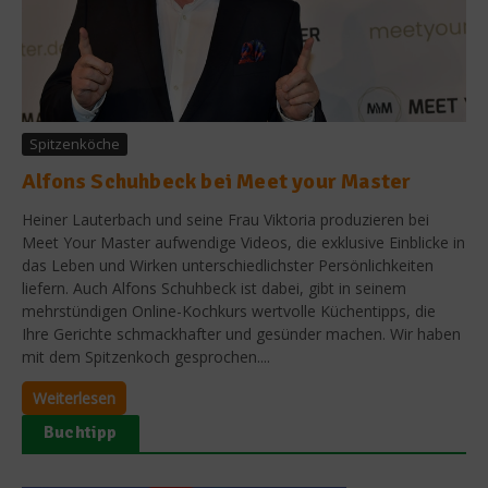
Spitzenköche
Alfons Schuhbeck bei Meet your Master
Heiner Lauterbach und seine Frau Viktoria produzieren bei
Meet Your Master aufwendige Videos, die exklusive Einblicke in
das Leben und Wirken unterschiedlichster Persönlichkeiten
liefern. Auch Alfons Schuhbeck ist dabei, gibt in seinem
mehrstündigen Online-Kochkurs wertvolle Küchentipps, die
Ihre Gerichte schmackhafter und gesünder machen. Wir haben
mit dem Spitzenkoch gesprochen....
Weiterlesen
Buchtipp