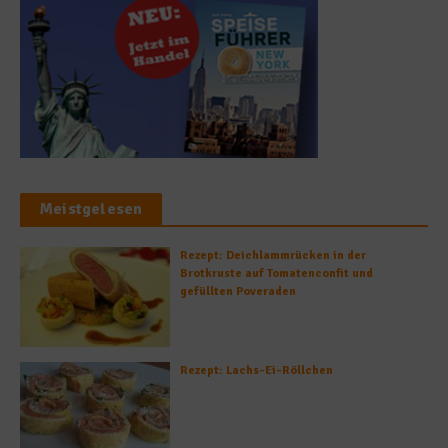
Meistgelesen
Rezept: Deichlammrücken in der
Brotkruste auf Tomatenconfit und
gefüllten Poveraden
Rezept: Lachs-Ei-Röllchen