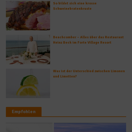
So bildet sich eine krosse
Schweinebratenkruste
Beachcomber – Alles über das Restaurant
Heinz Beck im Forte Village Resort
Was ist der Unterschied zwischen Limonen
und Limetten?
Empfohlen