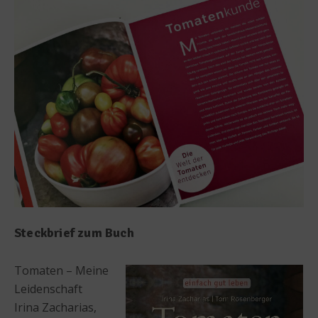
Steckbrief zum Buch
Tomaten – Meine
Leidenschaft
Irina Zacharias,