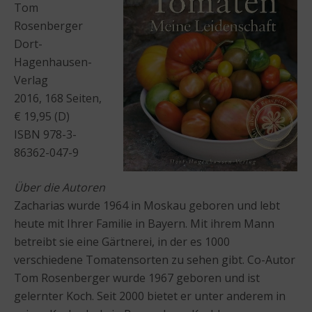
Tom
Rosenberger
Dort-
Hagenhausen-
Verlag
2016, 168 Seiten,
€ 19,95 (D)
ISBN 978-3-
86362-047-9
Über die Autoren
Zacharias wurde 1964 in Moskau geboren und lebt
heute mit Ihrer Familie in Bayern. Mit ihrem Mann
betreibt sie eine Gärtnerei, in der es 1000
verschiedene Tomatensorten zu sehen gibt. Co-Autor
Tom Rosenberger wurde 1967 geboren und ist
gelernter Koch. Seit 2000 bietet er unter anderem in