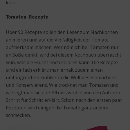
kurz.
Tomaten-Rezepte
Über 90 Rezepte sollen den Leser zum Nachkochen
animieren und auf die Vielfältigkeit der Tomate
aufmerksam machen. Wer nämlich bei Tomaten nur
an Soße denkt, wird bei diesem Kochbuch überrascht
sein, was die Frucht noch so alles kann. Die Rezepte
sind einfach erklärt; man erhält zudem einen
umfangreichen Einblick in die Welt des Einmachens
und Konservierens. Wie trocknet man Tomaten und
wie legt man sie ein? All dies wird in von den Autoren
Schritt für Schritt erklärt. Schon nach den ersten paar
Rezepten wird einigen die Tomate ganz anders
schmecken.