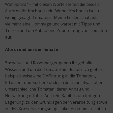
Wahnsinns? – mit diesen Worten leiten die beiden
Autoren ihr Kochbuch ein. Wobei: Kochbuch ist zu
wenig gesagt. Tomaten – Meine Leidenschaft ist
vielmehr eine Hommage und wartet mit Tipps und
Tricks rund um Anbau und Zubereitung von Tomaten
auf.
Alles rund um die Tomate
Zacharias und Rosenberger geben ihr geballtes
Wissen rund um die Tomate zum Besten. Da gibt es
beispielsweise eine Einführung in die Tomaten-,
Pflanzen- und Küchenkunde, in der man etwas über
unterschiedliche Tomaten, deren Anbau und
Heilwirkung erfährt. Auch ein Kapitel zur richtigen
Lagerung, zu den Grundlagen der Verarbeitung sowie
zu den Konservierungsmöglichkeiten kommt nicht zu