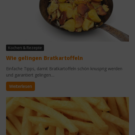
Kochen & Rezepte
Wie gelingen Bratkartoffeln
Einfache Tipps, damit Bratkartoffeln schön knusprig werden
und garantiert gelingen....
Weiterlesen