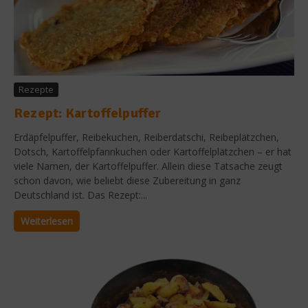
Rezepte
Rezept: Kartoffelpuffer
Erdäpfelpuffer, Reibekuchen, Reiberdatschi, Reibeplätzchen,
Dotsch, Kartoffelpfannkuchen oder Kartoffelplätzchen – er hat
viele Namen, der Kartoffelpuffer. Allein diese Tatsache zeugt
schon davon, wie beliebt diese Zubereitung in ganz
Deutschland ist. Das Rezept:...
Weiterlesen