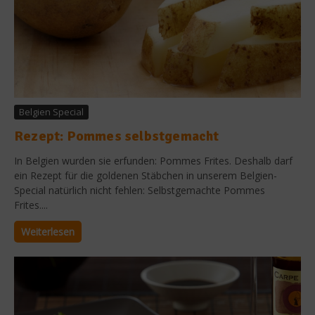
Belgien Special
Rezept: Pommes selbstgemacht
In Belgien wurden sie erfunden: Pommes Frites. Deshalb darf
ein Rezept für die goldenen Stäbchen in unserem Belgien-
Special natürlich nicht fehlen: Selbstgemachte Pommes
Frites....
Weiterlesen