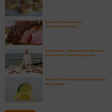
So bildet sich eine krosse
Schweinebratenkruste
Beachcomber – Alles über das Restaurant
Heinz Beck im Forte Village Resort
Was ist der Unterschied zwischen Limonen
und Limetten?