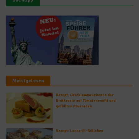
Meistgelesen
Rezept: Deichlammrücken in der
Brotkruste auf Tomatenconfit und
gefüllten Poveraden
Rezept: Lachs-Ei-Röllchen