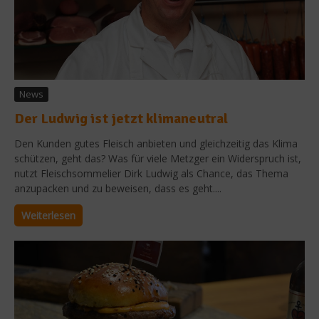
News
Der Ludwig ist jetzt klimaneutral
Den Kunden gutes Fleisch anbieten und gleichzeitig das Klima
schützen, geht das? Was für viele Metzger ein Widerspruch ist,
nutzt Fleischsommelier Dirk Ludwig als Chance, das Thema
anzupacken und zu beweisen, dass es geht....
Weiterlesen