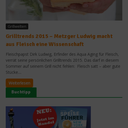
Grillwelten
Grilltrends 2015 – Metzger Ludwig macht
aus Fleisch eine Wissenschaft
Fleischpapst Dirk Ludwig, Erfinder des Aqua Aging für Fleisch,
verrät seine persönlichen Grilltrends 2015. Das darf in diesem
Sommer auf seinem Grill nicht fehlen: Fleisch satt – aber gute
Stücke....
Weiterlesen
Buchtipp