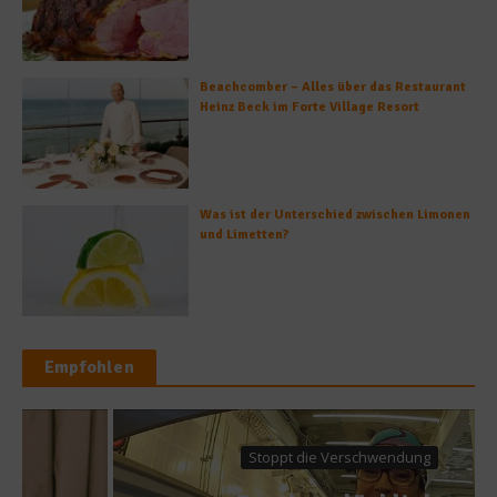
Beachcomber – Alles über das Restaurant
Heinz Beck im Forte Village Resort
Was ist der Unterschied zwischen Limonen
und Limetten?
Empfohlen
Stoppt die Verschwendung