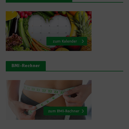
BMI-Rechner