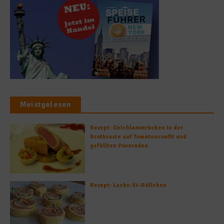
Meistgelesen
Rezept: Deichlammrücken in der
Brotkruste auf Tomatenconfit und
gefüllten Poveraden
Rezept: Lachs-Ei-Röllchen