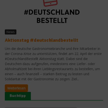
News
Aktionstag #deutschlandbestellt
Um die deutsche Gastronomiebranche und ihre Mitarbeiter in
der Corona-Krise zu unterstützen, findet am 22. April der erste
#DeutschlandBestellt Aktionstag statt. Dabei sind die
Deutschen dazu aufgerufen, mindestens eine Liefer- oder
Abholmahlzeit bei ihren Lieblingsrestaurants zu bestellen, um
einen – auch finanziell – starken Beitrag zu leisten und
Solidarität mit der Gastronomie zu zeigen. Ziel...
Weiterlesen
Buchtipp