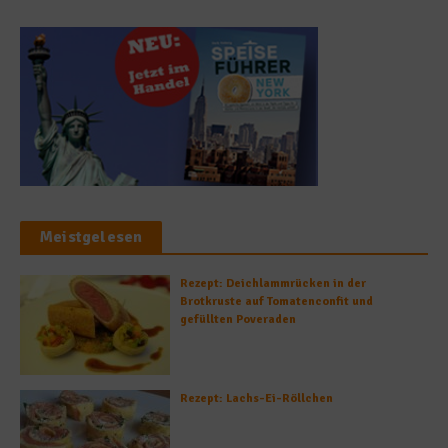
Meistgelesen
Rezept: Deichlammrücken in der
Brotkruste auf Tomatenconfit und
gefüllten Poveraden
Rezept: Lachs-Ei-Röllchen