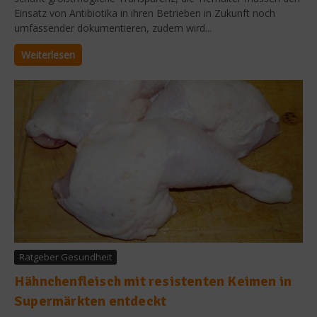
Einsatz von Antibiotika in ihren Betrieben in Zukunft noch
umfassender dokumentieren, zudem wird...
Weiterlesen
Ratgeber Gesundheit
Hähnchenfleisch mit resistenten Keimen in
Supermärkten entdeckt