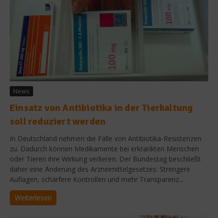
News
Einsatz von Antibiotika in der Tierhaltung
soll reduziert werden
In Deutschland nehmen die Fälle von Antibiotika-Resistenzen
zu. Dadurch können Medikamente bei erkrankten Menschen
oder Tieren ihre Wirkung verlieren. Der Bundestag beschließt
daher eine Änderung des Arzneimittelgesetzes: Strengere
Auflagen, schärfere Kontrollen und mehr Transparenz....
Weiterlesen