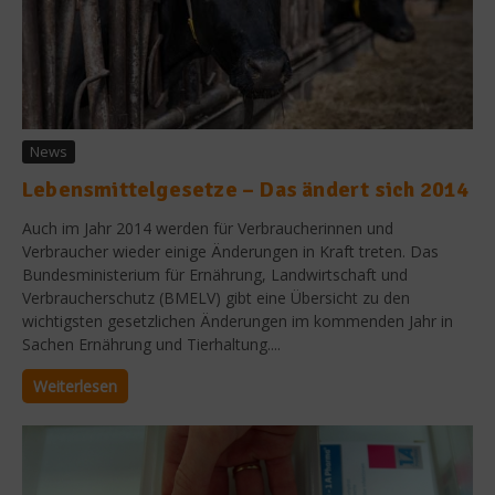
News
Lebensmittelgesetze – Das ändert sich 2014
Auch im Jahr 2014 werden für Verbraucherinnen und
Verbraucher wieder einige Änderungen in Kraft treten. Das
Bundesministerium für Ernährung, Landwirtschaft und
Verbraucherschutz (BMELV) gibt eine Übersicht zu den
wichtigsten gesetzlichen Änderungen im kommenden Jahr in
Sachen Ernährung und Tierhaltung....
Weiterlesen