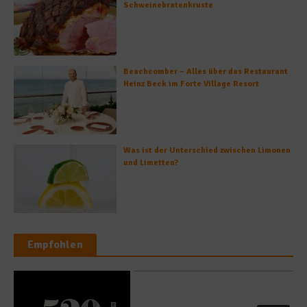
Schweinebratenkruste
Beachcomber – Alles über das Restaurant
Heinz Beck im Forte Village Resort
Was ist der Unterschied zwischen Limonen
und Limetten?
Empfohlen