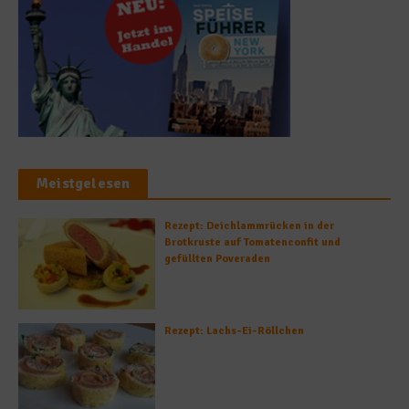
Meistgelesen
Rezept: Deichlammrücken in der
Brotkruste auf Tomatenconfit und
gefüllten Poveraden
Rezept: Lachs-Ei-Röllchen