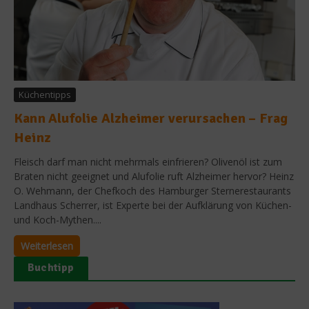
Küchentipps
Kann Alufolie Alzheimer verursachen – Frag
Heinz
Fleisch darf man nicht mehrmals einfrieren? Olivenöl ist zum
Braten nicht geeignet und Alufolie ruft Alzheimer hervor? Heinz
O. Wehmann, der Chefkoch des Hamburger Sternerestaurants
Landhaus Scherrer, ist Experte bei der Aufklärung von Küchen-
und Koch-Mythen....
Weiterlesen
Buchtipp