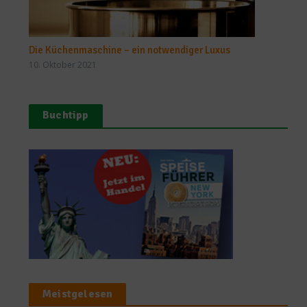
Die Küchenmaschine – ein notwendiger Luxus
10. Oktober 2021
Buchtipp
Meistgelesen