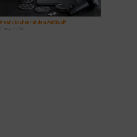
Kreativ kochen mit dem Multiwolf
7. August 2021