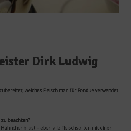
eister Dirk Ludwig
 zubereitet, welches Fleisch man für Fondue verwendet
g zu beachten?
r Hähnchenbrust – eben alle Fleischsorten mit einer