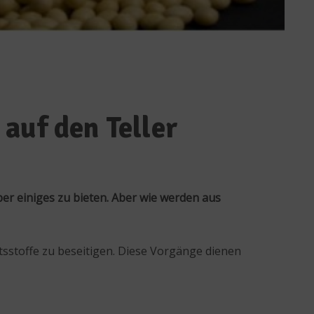
auf den Teller
er einiges zu bieten. Aber wie werden aus
sstoffe zu beseitigen. Diese Vorgänge dienen