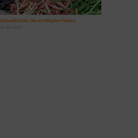
Hülsenfrüchte: Die wichtigsten Fakten
28. Mai 2023