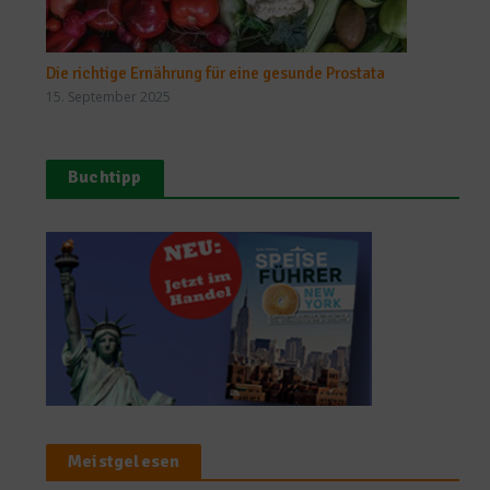
Die richtige Ernährung für eine gesunde Prostata
15. September 2025
Buchtipp
Meistgelesen