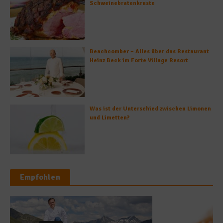
Schweinebratenkruste
Beachcomber – Alles über das Restaurant
Heinz Beck im Forte Village Resort
Was ist der Unterschied zwischen Limonen
und Limetten?
Empfohlen