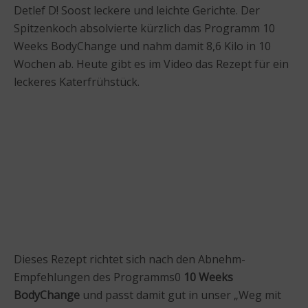
Detlef D! Soost leckere und leichte Gerichte. Der
Spitzenkoch absolvierte kürzlich das Programm 10
Weeks BodyChange und nahm damit 8,6 Kilo in 10
Wochen ab. Heute gibt es im Video das Rezept für ein
leckeres Katerfrühstück.
Dieses Rezept richtet sich nach den Abnehm-
Empfehlungen des Programms0
10 Weeks
BodyChange
und passt damit gut in unser „Weg mit