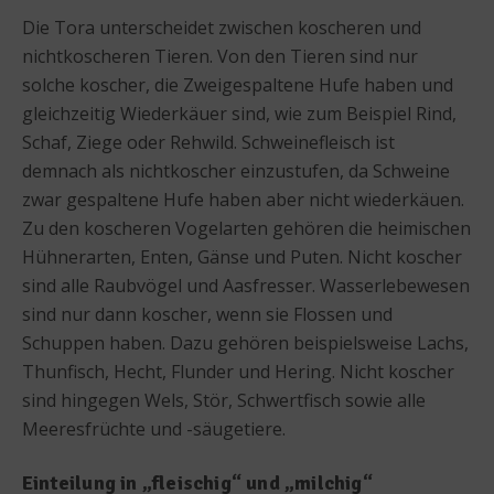
Die Tora unterscheidet zwischen koscheren und
nichtkoscheren Tieren. Von den Tieren sind nur
solche koscher, die Zweigespaltene Hufe haben und
gleichzeitig Wiederkäuer sind, wie zum Beispiel Rind,
Schaf, Ziege oder Rehwild. Schweinefleisch ist
demnach als nichtkoscher einzustufen, da Schweine
zwar gespaltene Hufe haben aber nicht wiederkäuen.
Zu den koscheren Vogelarten gehören die heimischen
Hühnerarten, Enten, Gänse und Puten. Nicht koscher
sind alle Raubvögel und Aasfresser. Wasserlebewesen
sind nur dann koscher, wenn sie Flossen und
Schuppen haben. Dazu gehören beispielsweise Lachs,
Thunfisch, Hecht, Flunder und Hering. Nicht koscher
sind hingegen Wels, Stör, Schwertfisch sowie alle
Meeresfrüchte und -säugetiere.
Einteilung in „fleischig“ und „milchig“