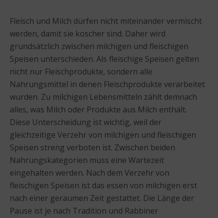
Fleisch und Milch dürfen nicht miteinander vermischt
werden, damit sie koscher sind. Daher wird
grundsätzlich zwischen milchigen und fleischigen
Speisen unterschieden. Als fleischige Speisen gelten
nicht nur Fleischprodukte, sondern alle
Nahrungsmittel in denen Fleischprodukte verarbeitet
wurden. Zu milchigen Lebensmitteln zählt demnach
alles, was Milch oder Produkte aus Milch enthält.
Diese Unterscheidung ist wichtig, weil der
gleichzeitige Verzehr von milchigen und fleischigen
Speisen streng verboten ist. Zwischen beiden
Nahrungskategorien muss eine Wartezeit
eingehalten werden. Nach dem Verzehr von
fleischigen Speisen ist das essen von milchigen erst
nach einer geraumen Zeit gestattet. Die Länge der
Pause ist je nach Tradition und Rabbiner