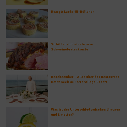
Rezept: Lachs-Ei-Röllchen
So bildet sich eine krosse
Schweinebratenkruste
Beachcomber – Alles über das Restaurant
Heinz Beck im Forte Village Resort
Was ist der Unterschied zwischen Limonen
und Limetten?