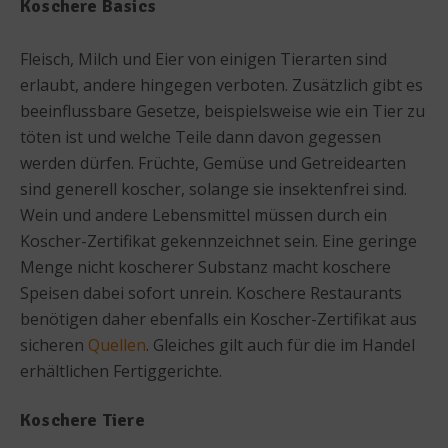
Koschere Basics
Fleisch, Milch und Eier von einigen Tierarten sind
erlaubt, andere hingegen verboten. Zusätzlich gibt es
beeinflussbare Gesetze, beispielsweise wie ein Tier zu
töten ist und welche Teile dann davon gegessen
werden dürfen. Früchte, Gemüse und Getreidearten
sind generell koscher, solange sie insektenfrei sind.
Wein und andere Lebensmittel müssen durch ein
Koscher-Zertifikat gekennzeichnet sein. Eine geringe
Menge nicht koscherer Substanz macht koschere
Speisen dabei sofort unrein. Koschere Restaurants
benötigen daher ebenfalls ein Koscher-Zertifikat aus
sicheren
Quellen
. Gleiches gilt auch für die im Handel
erhältlichen Fertiggerichte.
Koschere Tiere