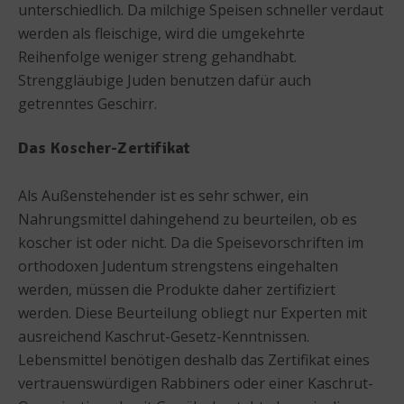
unterschiedlich. Da milchige Speisen schneller verdaut
werden als fleischige, wird die umgekehrte
Reihenfolge weniger streng gehandhabt.
Strenggläubige Juden benutzen dafür auch
getrenntes Geschirr.
Das Koscher-Zertifikat
Als Außenstehender ist es sehr schwer, ein
Nahrungsmittel dahingehend zu beurteilen, ob es
koscher ist oder nicht. Da die Speisevorschriften im
orthodoxen Judentum strengstens eingehalten
werden, müssen die Produkte daher zertifiziert
werden. Diese Beurteilung obliegt nur Experten mit
ausreichend Kaschrut-Gesetz-Kenntnissen.
Lebensmittel benötigen deshalb das Zertifikat eines
vertrauenswürdigen Rabbiners oder einer Kaschrut-