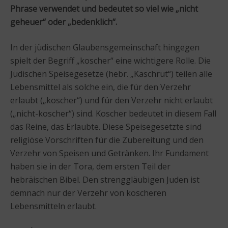
Phrase verwendet und bedeutet so viel wie „nicht
geheuer“ oder „bedenklich“.
In der jüdischen Glaubensgemeinschaft hingegen
spielt der Begriff „koscher“ eine wichtigere Rolle. Die
Jüdischen Speisegesetze (hebr. „Kaschrut“) teilen alle
Lebensmittel als solche ein, die für den Verzehr
erlaubt („koscher“) und für den Verzehr nicht erlaubt
(„nicht-koscher“) sind. Koscher bedeutet in diesem Fall
das Reine, das Erlaubte. Diese Speisegesetzte sind
religiöse Vorschriften für die Zubereitung und den
Verzehr von Speisen und Getränken. Ihr Fundament
haben sie in der Tora, dem ersten Teil der
hebräischen Bibel. Den strenggläubigen Juden ist
demnach nur der Verzehr von koscheren
Lebensmitteln erlaubt.