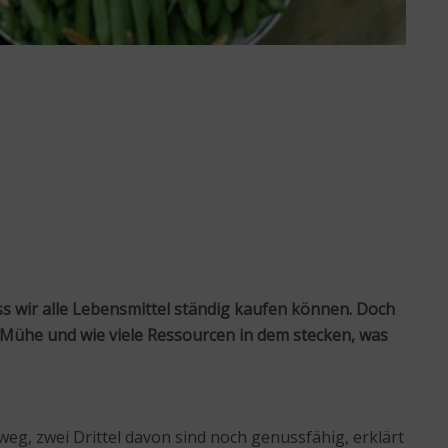
 wir alle Lebensmittel ständig kaufen können. Doch
el Mühe und wie viele Ressourcen in dem stecken, was
weg, zwei Drittel davon sind noch genussfähig, erklärt