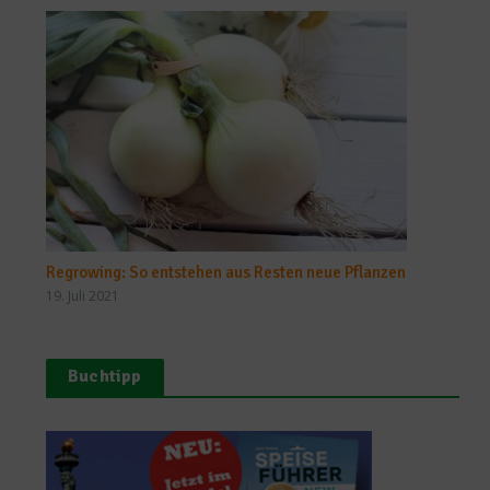
Regrowing: So entstehen aus Resten neue Pflanzen
19. Juli 2021
Buchtipp