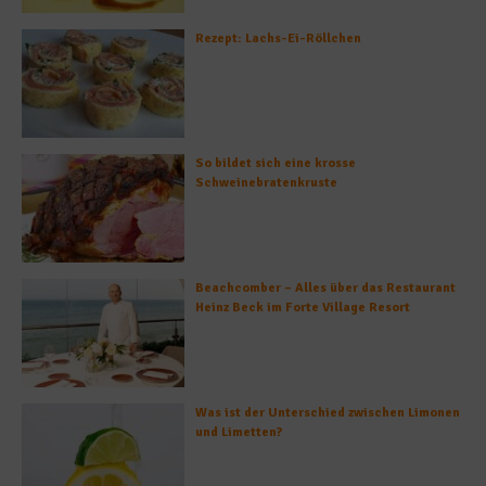
Rezept: Lachs-Ei-Röllchen
So bildet sich eine krosse
Schweinebratenkruste
Beachcomber – Alles über das Restaurant
Heinz Beck im Forte Village Resort
Was ist der Unterschied zwischen Limonen
und Limetten?