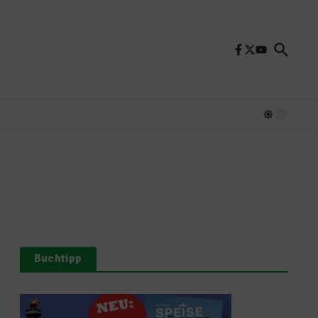
Buchtipp