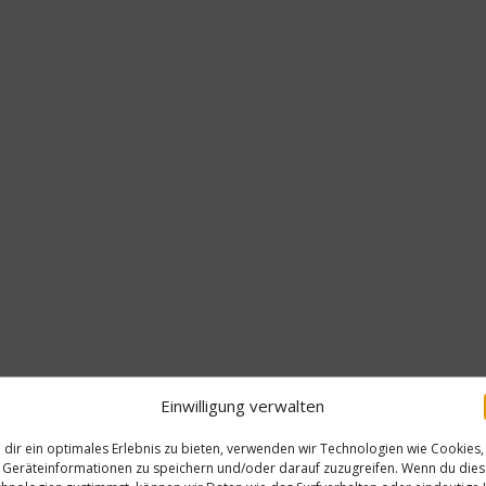
Einwilligung verwalten
dir ein optimales Erlebnis zu bieten, verwenden wir Technologien wie Cookies,
Geräteinformationen zu speichern und/oder darauf zuzugreifen. Wenn du die