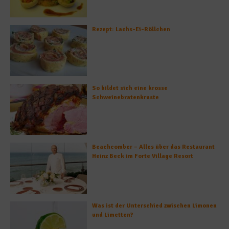
Rezept: Lachs-Ei-Röllchen
So bildet sich eine krosse
Schweinebratenkruste
Beachcomber – Alles über das Restaurant
Heinz Beck im Forte Village Resort
Was ist der Unterschied zwischen Limonen
und Limetten?