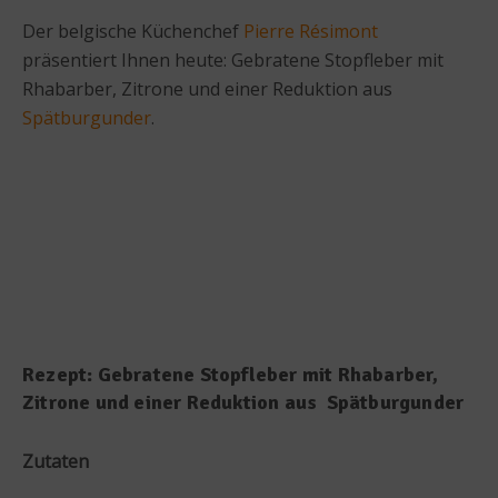
Der belgische Küchenchef
Pierre Résimont
präsentiert Ihnen heute: Gebratene Stopfleber mit
Rhabarber, Zitrone und einer Reduktion aus
Spätburgunder
.
Rezept: Gebratene Stopfleber mit Rhabarber,
Zitrone und einer Reduktion aus Spätburgunder
Zutaten