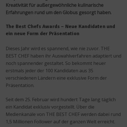
Kreativität für außergewöhnliche kulinarische
Erfahrungen rund um den Globus gesorgt haben.
The Best Chefs Awards – Neue Kandidaten und
ein neue Form der Präsentation
Dieses Jahr wird es spannend, wie nie zuvor. THE
BEST CHEF haben ihr Auswahlverfahren adaptiert und
noch spannender gestaltet. So bekommt heuer
erstmals jeder der 100 Kandidaten aus 35
verschiedenen Ländern eine exklusive Form der
Präsentation.
Seit dem 25. Februar wird hundert Tage lang täglich
ein Kandidat exklusiv vorgestellt. Über die
Medienkanäle von THE BEST CHEF werden dabei rund
1,5 Millionen Follower auf der ganzen Welt erreicht.