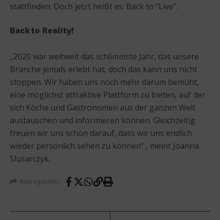
stattfinden. Doch jetzt heißt es: Back to “Live”.
Back to Reality!
„2020 war weltweit das schlimmste Jahr, das unsere
Branche jemals erlebt hat, doch das kann uns nicht
stoppen. Wir haben uns noch mehr darum bemüht,
eine möglichst attraktive Plattform zu bieten, auf der
sich Köche und Gastronomen aus der ganzen Welt
austauschen und informieren können. Gleichzeitig
freuen wir uns schon darauf, dass wir uns endlich
wieder persönlich sehen zu können“ , meint Joanna
Slusarczyk.
Beitrag teilen