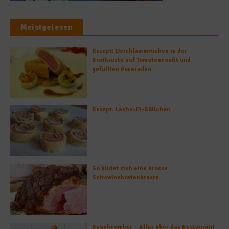
Meistgelesen
Rezept: Deichlammrücken in der
Brotkruste auf Tomatenconfit und
gefüllten Poveraden
Rezept: Lachs-Ei-Röllchen
So bildet sich eine krosse
Schweinebratenkruste
Beachcomber – Alles über das Restaurant