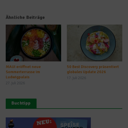
Ähnliche Beiträge
MAUI eröffnet neue
50 Best Discovery präsentiert
Sommerterrasse im
globales Update 2026
Ludwigpalais
17. Juli 2026
27. Juli 2026
Buchtipp