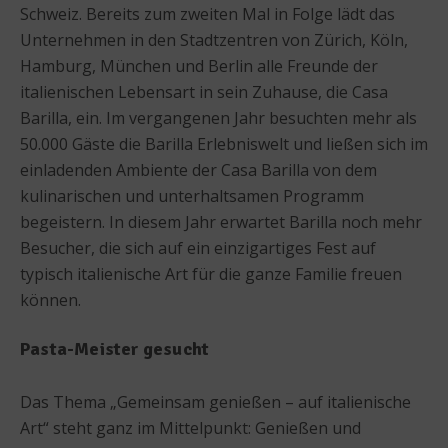
Schweiz. Bereits zum zweiten Mal in Folge lädt das
Unternehmen in den Stadtzentren von Zürich, Köln,
Hamburg, München und Berlin alle Freunde der
italienischen Lebensart in sein Zuhause, die Casa
Barilla, ein. Im vergangenen Jahr besuchten mehr als
50.000 Gäste die Barilla Erlebniswelt und ließen sich im
einladenden Ambiente der Casa Barilla von dem
kulinarischen und unterhaltsamen Programm
begeistern. In diesem Jahr erwartet Barilla noch mehr
Besucher, die sich auf ein einzigartiges Fest auf
typisch italienische Art für die ganze Familie freuen
können.
Pasta-Meister gesucht
Das Thema „Gemeinsam genießen – auf italienische
Art“ steht ganz im Mittelpunkt: Genießen und