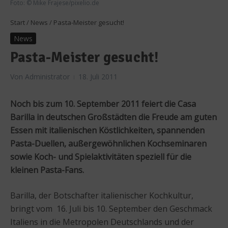
Foto: © Mike Frajese/pixelio.de
Start
/
News
/
Pasta-Meister gesucht!
News
Pasta-Meister gesucht!
Von
Administrator
18. Juli 2011
Noch bis zum 10. September 2011 feiert die Casa
Barilla in deutschen Großstädten die Freude am guten
Essen mit italienischen Köstlichkeiten, spannenden
Pasta-Duellen, außergewöhnlichen Kochseminaren
sowie Koch- und Spielaktivitäten speziell für die
kleinen Pasta-Fans.
Barilla, der Botschafter italienischer Kochkultur,
bringt vom 16. Juli bis 10. September den Geschmack
Italiens in die Metropolen Deutschlands und der