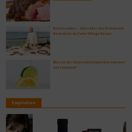
Beachcomber – Alles über das Restaurant
Heinz Beck im Forte Village Resort
Was ist der Unterschied zwischen Limonen
und Limetten?
Empfohlen
News