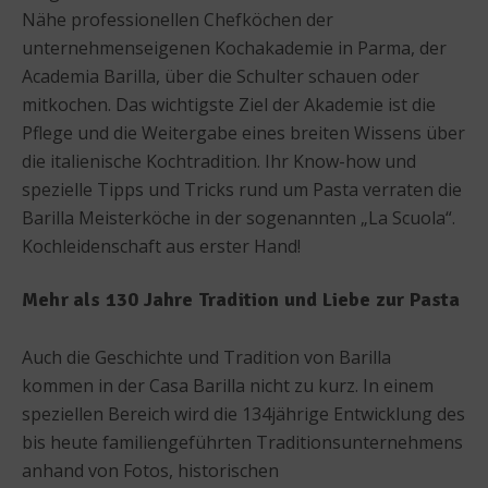
Nähe professionellen Chefköchen der
unternehmenseigenen Kochakademie in Parma, der
Academia Barilla, über die Schulter schauen oder
mitkochen. Das wichtigste Ziel der Akademie ist die
Pflege und die Weitergabe eines breiten Wissens über
die italienische Kochtradition. Ihr Know-how und
spezielle Tipps und Tricks rund um Pasta verraten die
Barilla Meisterköche in der sogenannten „La Scuola“.
Kochleidenschaft aus erster Hand!
Mehr als 130 Jahre Tradition und Liebe zur Pasta
Auch die Geschichte und Tradition von Barilla
kommen in der Casa Barilla nicht zu kurz. In einem
speziellen Bereich wird die 134jährige Entwicklung des
bis heute familiengeführten Traditionsunternehmens
anhand von Fotos, historischen