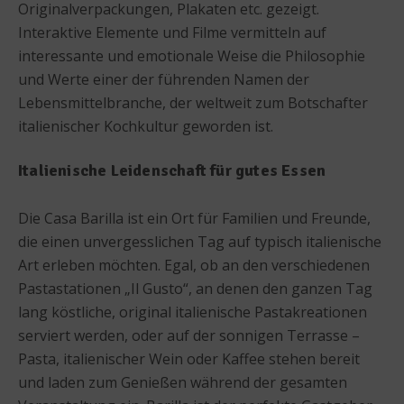
Originalverpackungen, Plakaten etc. gezeigt.
Interaktive Elemente und Filme vermitteln auf
interessante und emotionale Weise die Philosophie
und Werte einer der führenden Namen der
Lebensmittelbranche, der weltweit zum Botschafter
italienischer Kochkultur geworden ist.
Italienische Leidenschaft für gutes Essen
Die Casa Barilla ist ein Ort für Familien und Freunde,
die einen unvergesslichen Tag auf typisch italienische
Art erleben möchten. Egal, ob an den verschiedenen
Pastastationen „Il Gusto“, an denen den ganzen Tag
lang köstliche, original italienische Pastakreationen
serviert werden, oder auf der sonnigen Terrasse –
Pasta, italienischer Wein oder Kaffee stehen bereit
und laden zum Genießen während der gesamten