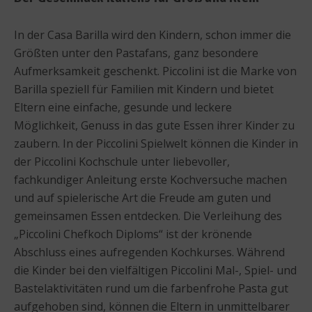
In der Casa Barilla wird den Kindern, schon immer die
Größten unter den Pastafans, ganz besondere
Aufmerksamkeit geschenkt. Piccolini ist die Marke von
Barilla speziell für Familien mit Kindern und bietet
Eltern eine einfache, gesunde und leckere
Möglichkeit, Genuss in das gute Essen ihrer Kinder zu
zaubern. In der Piccolini Spielwelt können die Kinder in
der Piccolini Kochschule unter liebevoller,
fachkundiger Anleitung erste Kochversuche machen
und auf spielerische Art die Freude am guten und
gemeinsamen Essen entdecken. Die Verleihung des
„Piccolini Chefkoch Diploms“ ist der krönende
Abschluss eines aufregenden Kochkurses. Während
die Kinder bei den vielfältigen Piccolini Mal-, Spiel- und
Bastelaktivitäten rund um die farbenfrohe Pasta gut
aufgehoben sind, können die Eltern in unmittelbarer