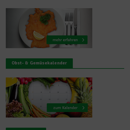
Obst- & Gemüsekalender