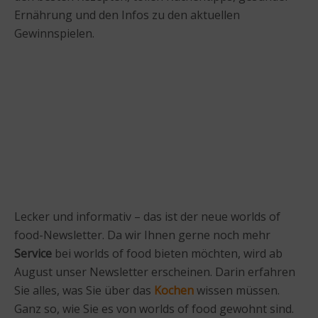
Ernährung und den Infos zu den aktuellen
Gewinnspielen.
Lecker und informativ – das ist der neue worlds of
food-Newsletter. Da wir Ihnen gerne noch mehr
Service
bei worlds of food bieten möchten, wird ab
August unser Newsletter erscheinen. Darin erfahren
Sie alles, was Sie über das
Kochen
wissen müssen.
Ganz so, wie Sie es von worlds of food gewohnt sind.