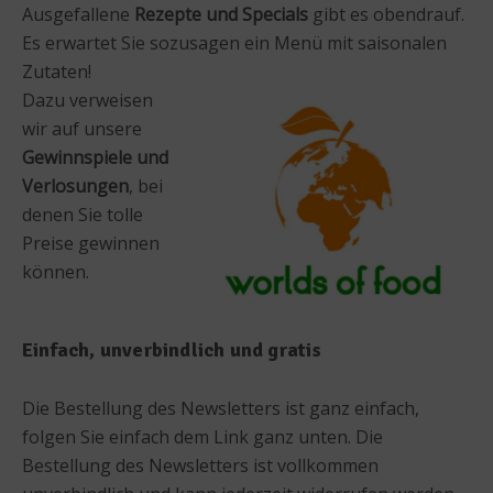
Ausgefallene
Rezepte und Specials
gibt es obendrauf.
Es erwartet Sie sozusagen ein Menü mit saisonalen
Zutaten!
Dazu verweisen
wir auf unsere
Gewinnspiele und
Verlosungen
, bei
denen Sie tolle
Preise gewinnen
können.
Einfach, unverbindlich und gratis
Die Bestellung des Newsletters ist ganz einfach,
folgen Sie einfach dem Link ganz unten. Die
Bestellung des Newsletters ist vollkommen