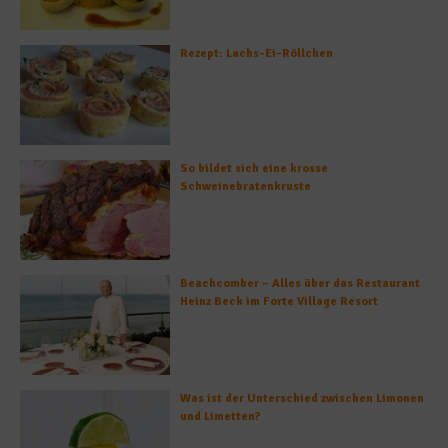
Rezept: Lachs-Ei-Röllchen
So bildet sich eine krosse
Schweinebratenkruste
Beachcomber – Alles über das Restaurant
Heinz Beck im Forte Village Resort
Was ist der Unterschied zwischen Limonen
und Limetten?