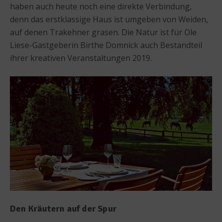
haben auch heute noch eine direkte Verbindung,
denn das erstklassige Haus ist umgeben von Weiden,
auf denen Trakehner grasen. Die Natur ist für Ole
Liese-Gastgeberin Birthe Domnick auch Bestandteil
ihrer kreativen Veranstaltungen 2019.
Den Kräutern auf der Spur