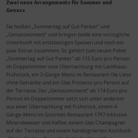
Zwei neue Arrangements für Sommer und
Genuss
Sie heißen „Sommertag auf Gut Panker“ und
„Genussmoment“ und bringen beide eine vorzügliche
Unterkunft mit erstklassigen Speisen und noch ein
paar Extras zusammen. So gehört zum neuen Paket
„Sommertag auf Gut Panker“ ab 115 Euro pro Person
im Doppelzimmer eine Übernachtung mit Landhaus-
Frühstück, ein 3-Gänge-Menü im Restaurant Ole Liese
ohne Getränke und ein Glas Prosecco pro Person auf
der Terrasse. Der „Genussmoment“ ab 174 Euro pro
Person im Doppelzimmer setzt sich unter anderem
aus einer Übernachtung mit Frühstück, einem 4-
Gänge-Menü im Gourmet-Restaurant 1797 inklusive
Mineralwasser und Kaffee, einem Glas Champagner
auf der Terrasse und einem handsignierten Kochbuch