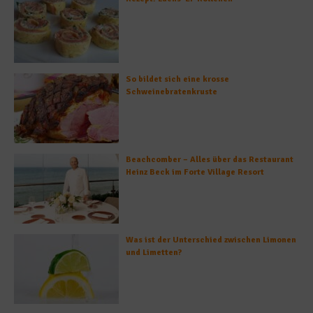
So bildet sich eine krosse
Schweinebratenkruste
Beachcomber – Alles über das Restaurant
Heinz Beck im Forte Village Resort
Was ist der Unterschied zwischen Limonen
und Limetten?