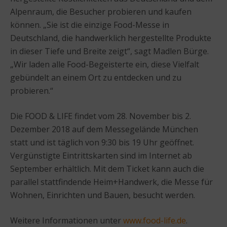
Alpenraum, die Besucher probieren und kaufen
können. „Sie ist die einzige Food-Messe in
Deutschland, die handwerklich hergestellte Produkte
in dieser Tiefe und Breite zeigt“, sagt Madlen Bürge.
„Wir laden alle Food-Begeisterte ein, diese Vielfalt
gebündelt an einem Ort zu entdecken und zu
probieren.“
Die FOOD & LIFE findet vom 28. November bis 2.
Dezember 2018 auf dem Messegelände München
statt und ist täglich von 9:30 bis 19 Uhr geöffnet.
Vergünstigte Eintrittskarten sind im Internet ab
September erhältlich. Mit dem Ticket kann auch die
parallel stattfindende Heim+Handwerk, die Messe für
Wohnen, Einrichten und Bauen, besucht werden.
Weitere Informationen unter
www.food-life.de
.