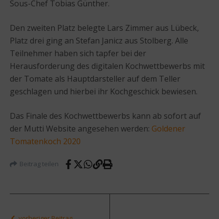
Sous-Chef Tobias Günther.
Den zweiten Platz belegte Lars Zimmer aus Lübeck,
Platz drei ging an Stefan Janicz aus Stolberg. Alle
Teilnehmer haben sich tapfer bei der
Herausforderung des digitalen Kochwettbewerbs mit
der Tomate als Hauptdarsteller auf dem Teller
geschlagen und hierbei ihr Kochgeschick bewiesen.
Das Finale des Kochwettbewerbs kann ab sofort auf
der Mutti Website angesehen werden:
Goldener
Tomatenkoch 2020
Beitrag teilen
vorheriger Beitrag