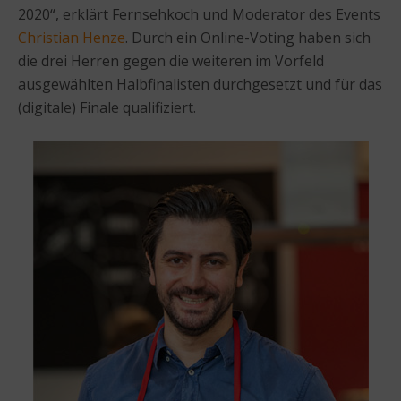
2020“, erklärt Fernsehkoch und Moderator des Events
Christian Henze
. Durch ein Online-Voting haben sich
die drei Herren gegen die weiteren im Vorfeld
ausgewählten Halbfinalisten durchgesetzt und für das
(digitale) Finale qualifiziert.