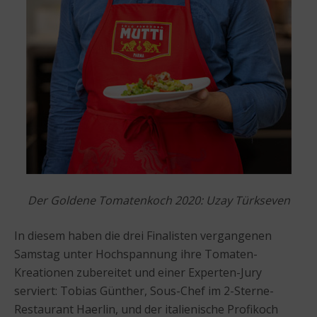
Der Goldene Tomatenkoch 2020: Uzay Türkseven
In diesem haben die drei Finalisten vergangenen
Samstag unter Hochspannung ihre Tomaten-
Kreationen zubereitet und einer Experten-Jury
serviert: Tobias Günther, Sous-Chef im 2-Sterne-
Restaurant Haerlin, und der italienische Profikoch