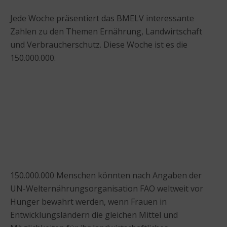
Jede Woche präsentiert das BMELV interessante
Zahlen zu den Themen Ernährung, Landwirtschaft
und Verbraucherschutz. Diese Woche ist es die
150.000.000.
150.000.000 Menschen könnten nach Angaben der
UN-Welternährungsorganisation FAO weltweit vor
Hunger bewahrt werden, wenn Frauen in
Entwicklungsländern die gleichen Mittel und