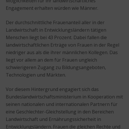
Möglichkeiten für ihr landwirtschaftliches
Engagement erhalten würden wie Männer.
Der durchschnittliche Frauenanteil aller in der
Landwirtschaft in Entwicklungsländern tätigen
Menschen liegt bei 43 Prozent. Dabei fallen die
landwirtschaftlichen Erträge von Frauen in der Regel
niedriger aus als die ihrer männlichen Kollegen. Das
liegt vor allem an dem für Frauen ungleich
schwierigeren Zugang zu Bildungsangeboten,
Technologien und Märkten.
Vor diesem Hintergrund engagiert sich das
Bundeslandwirtschaftsministerium in Kooperation mit
seinen nationalen und internationalen Partnern für
eine Geschlechter-Gleichstellung in den Bereichen
Landwirtschaft und Ernährungssicherheit in
Entwicklungsländern. Frauen die gleichen Rechte und