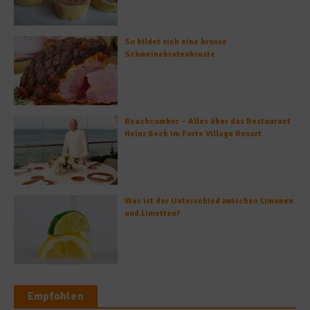
So bildet sich eine krosse
Schweinebratenkruste
Beachcomber – Alles über das Restaurant
Heinz Beck im Forte Village Resort
Was ist der Unterschied zwischen Limonen
und Limetten?
Empfohlen