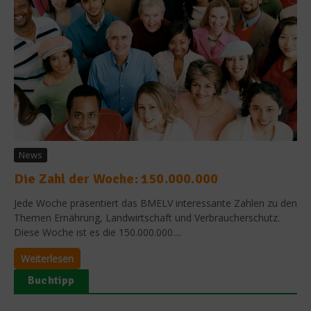
News
Die Zahl der Woche: 150.000.000
Jede Woche präsentiert das BMELV interessante Zahlen zu den
Themen Ernährung, Landwirtschaft und Verbraucherschutz.
Diese Woche ist es die 150.000.000....
Weiterlesen
Buchtipp