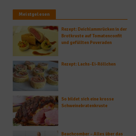
Meistgelesen
Rezept: Deichlammrücken in der
Brotkruste auf Tomatenconfit
und gefüllten Poveraden
Rezept: Lachs-Ei-Röllchen
So bildet sich eine krosse
Schweinebratenkruste
Beachcomber – Alles über das