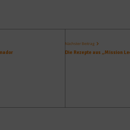
Nächster Beitrag
Amador
Die Rezepte aus „Mission Le