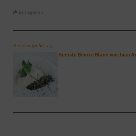
Beitrag teilen
vorheriger Beitrag
Geeiste Beurre Blanc von Juan 