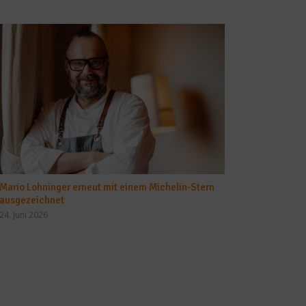
Mario Lohninger erneut mit einem Michelin-Stern
ausgezeichnet
24. Juni 2026