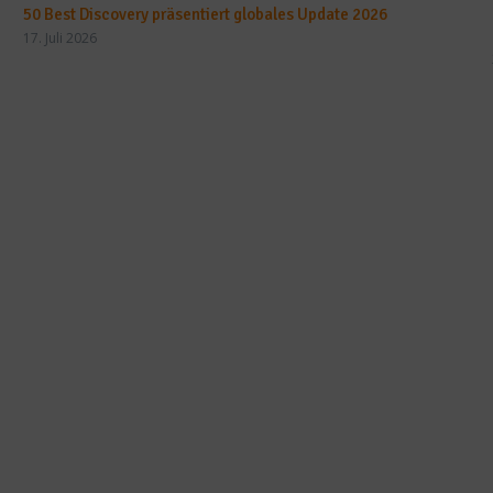
50 Best Discovery präsentiert globales Update 2026
17. Juli 2026