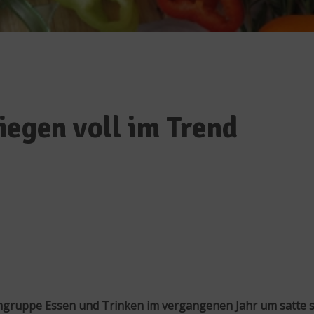
iegen voll im Trend
engruppe Essen und Trinken im vergangenen Jahr um satte s