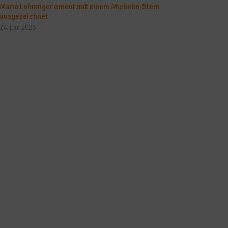
Mario Lohninger erneut mit einem Michelin-Stern
ausgezeichnet
24. Juni 2026