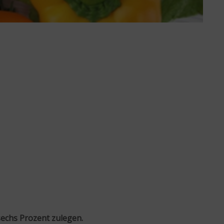
echs Prozent zulegen.