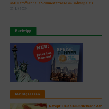
MAUI eröffnet neue Sommerterrasse im Ludwigpalais
27. Juli 2026
Buchtipp
Meistgelesen
Rezept: Deichlammrücken in der