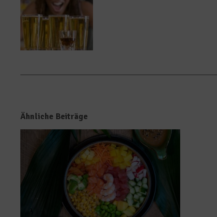
Ähnliche Beiträge