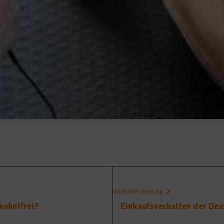
Nächster Beitrag
lkoholfrei?
Einkaufsverhalten der Deu