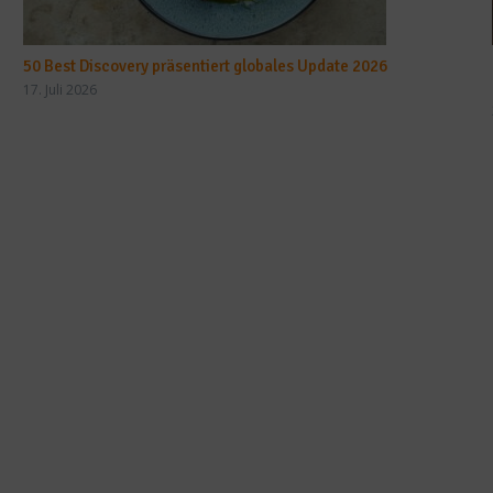
50 Best Discovery präsentiert globales Update 2026
17. Juli 2026