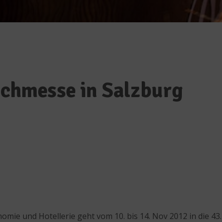
Fachmesse in Salzburg
mie und Hotellerie geht vom 10. bis 14. Nov 2012 in die 43