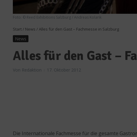
Foto: © Reed Exhibitions Salzburg / Andreas Kolarik
Start
/
News
/
Alles für den Gast – Fachmesse in Salzburg
News
Alles für den Gast – 
Von
Redaktion
17. Oktober 2012
Die Internationale Fachmesse für die gesamte Gastrono