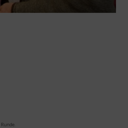
. Runde.