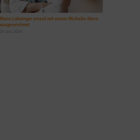
Mario Lohninger erneut mit einem Michelin-Stern
ausgezeichnet
24. Juni 2026