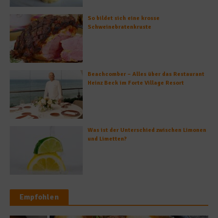
So bildet sich eine krosse
Schweinebratenkruste
Beachcomber – Alles über das Restaurant
Heinz Beck im Forte Village Resort
Was ist der Unterschied zwischen Limonen
und Limetten?
Empfohlen