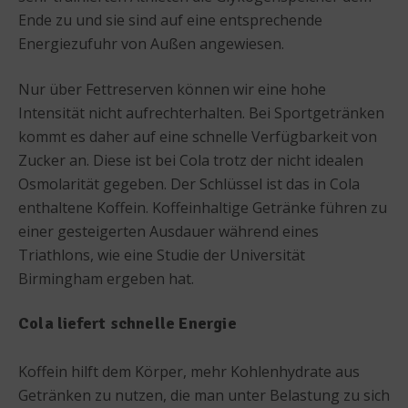
Ende zu und sie sind auf eine entsprechende
Energiezufuhr von Außen angewiesen.
Nur über Fettreserven können wir eine hohe
Intensität nicht aufrechterhalten. Bei Sportgetränken
kommt es daher auf eine schnelle Verfügbarkeit von
Zucker an. Diese ist bei Cola trotz der nicht idealen
Osmolarität gegeben. Der Schlüssel ist das in Cola
enthaltene Koffein. Koffeinhaltige Getränke führen zu
einer gesteigerten Ausdauer während eines
Triathlons, wie eine Studie der Universität
Birmingham ergeben hat.
Cola liefert schnelle Energie
Koffein hilft dem Körper, mehr Kohlenhydrate aus
Getränken zu nutzen, die man unter Belastung zu sich