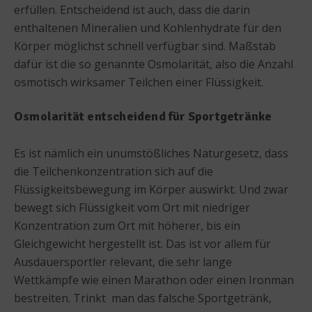
erfüllen. Entscheidend ist auch, dass die darin
enthaltenen Mineralien und Kohlenhydrate für den
Körper möglichst schnell verfügbar sind. Maßstab
dafür ist die so genannte Osmolarität, also die Anzahl
osmotisch wirksamer Teilchen einer Flüssigkeit.
Osmolarität entscheidend für Sportgetränke
Es ist nämlich ein unumstößliches Naturgesetz, dass
die Teilchenkonzentration sich auf die
Flüssigkeitsbewegung im Körper auswirkt. Und zwar
bewegt sich Flüssigkeit vom Ort mit niedriger
Konzentration zum Ort mit höherer, bis ein
Gleichgewicht hergestellt ist. Das ist vor allem für
Ausdauersportler relevant, die sehr lange
Wettkämpfe wie einen Marathon oder einen Ironman
bestreiten. Trinkt man das falsche Sportgetränk,