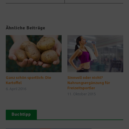
Ähnliche Beiträge
Ganz schön sportlich: Die
Sinnvoll oder nicht?
Kartoffel
Nahrungsergänzung für
Freizeitsportler
6. April 2016
11. Oktober 2015
Buchtipp