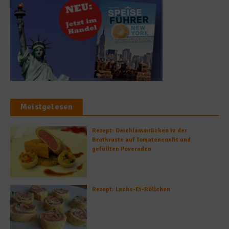
Meistgelesen
Rezept: Deichlammrücken in der
Brotkruste auf Tomatenconfit und
gefüllten Poveraden
Rezept: Lachs-Ei-Röllchen