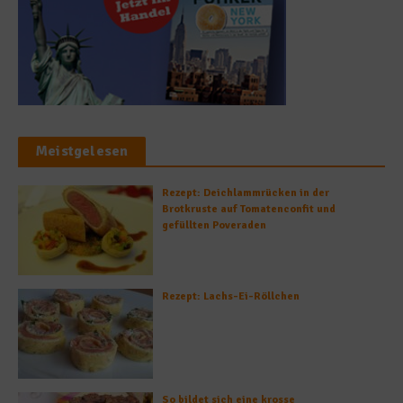
Meistgelesen
Rezept: Deichlammrücken in der
Brotkruste auf Tomatenconfit und
gefüllten Poveraden
Rezept: Lachs-Ei-Röllchen
So bildet sich eine krosse