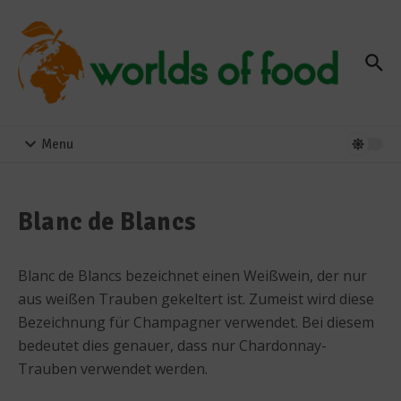
Zum Inhalt springen
Menu
Blanc de Blancs
Blanc de Blancs bezeichnet einen Weißwein, der nur
aus weißen Trauben gekeltert ist. Zumeist wird diese
Bezeichnung für Champagner verwendet. Bei diesem
bedeutet dies genauer, dass nur Chardonnay-
Trauben verwendet werden.