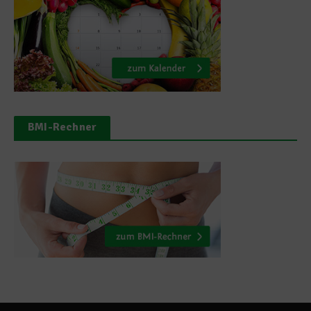
BMI-Rechner