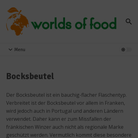
Zum Inhalt springen
Menu
Bocksbeutel
Der Bocksbeutel ist ein bauchig-flacher Flaschentyp.
Verbreitet ist der Bocksbeutel vor allem in Franken,
wird jedoch auch in Portugal und anderen Ländern
verwendet. Daher kann er zum Missfallen der
fränkischen Winzer auch nicht als regionale Marke
geschützt werden. Vermutlich kommt diese besondere