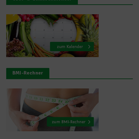
BMI-Rechner