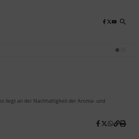
 liegt an der Nachhaltigkeit der Aroma- und