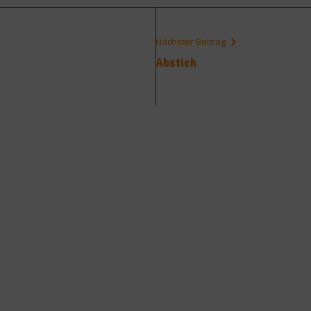
Nächster Beitrag
Abstich