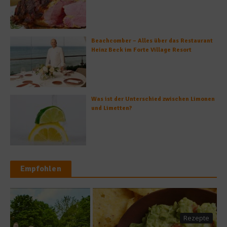
Beachcomber – Alles über das Restaurant
Heinz Beck im Forte Village Resort
Was ist der Unterschied zwischen Limonen
und Limetten?
Empfohlen
Rezepte