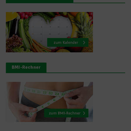
BMI-Rechner