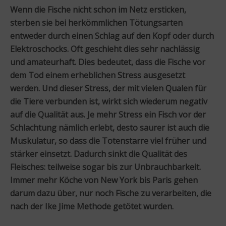
Wenn die Fische nicht schon im Netz ersticken,
sterben sie bei herkömmlichen Tötungsarten
entweder durch einen Schlag auf den Kopf oder durch
Elektroschocks. Oft geschieht dies sehr nachlässig
und amateurhaft. Dies bedeutet, dass die Fische vor
dem Tod einem erheblichen Stress ausgesetzt
werden. Und dieser Stress, der mit vielen Qualen für
die Tiere verbunden ist, wirkt sich wiederum negativ
auf die Qualität aus. Je mehr Stress ein Fisch vor der
Schlachtung nämlich erlebt, desto saurer ist auch die
Muskulatur, so dass die Totenstarre viel früher und
stärker einsetzt. Dadurch sinkt die Qualität des
Fleisches: teilweise sogar bis zur Unbrauchbarkeit.
Immer mehr Köche von New York bis Paris gehen
darum dazu über, nur noch Fische zu verarbeiten, die
nach der Ike Jime Methode getötet wurden.