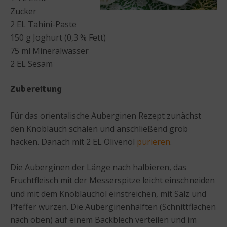
Zucker
2 EL Tahini-Paste
150 g Joghurt (0,3 % Fett)
75 ml Mineralwasser
2 EL Sesam
Zubereitung
Für das orientalische Auberginen Rezept zunächst
den Knoblauch schälen und anschließend grob
hacken. Danach mit 2 EL Olivenöl
pürieren
.
Die Auberginen der Länge nach halbieren, das
Fruchtfleisch mit der Messerspitze leicht einschneiden
und mit dem Knoblauchöl einstreichen, mit Salz und
Pfeffer würzen. Die Auberginenhälften (Schnittflächen
nach oben) auf einem Backblech verteilen und im