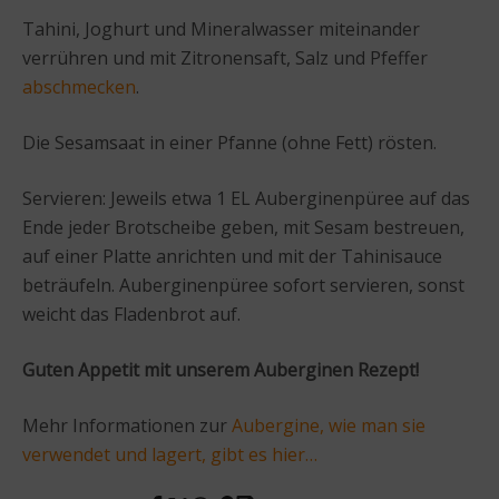
Tahini, Joghurt und Mineralwasser miteinander
verrühren und mit Zitronensaft, Salz und Pfeffer
abschmecken
.
Die Sesamsaat in einer Pfanne (ohne Fett) rösten.
Servieren: Jeweils etwa 1 EL Auberginenpüree auf das
Ende jeder Brotscheibe geben, mit Sesam bestreuen,
auf einer Platte anrichten und mit der Tahinisauce
beträufeln. Auberginenpüree sofort servieren, sonst
weicht das Fladenbrot auf.
Guten Appetit mit unserem Auberginen Rezept!
Mehr Informationen zur
Aubergine, wie man sie
verwendet und lagert, gibt es hier…