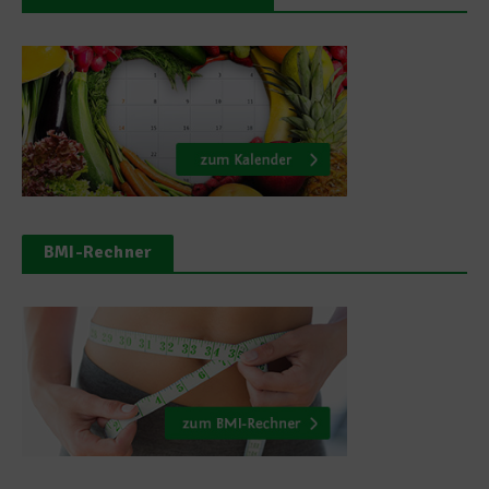
BMI-Rechner