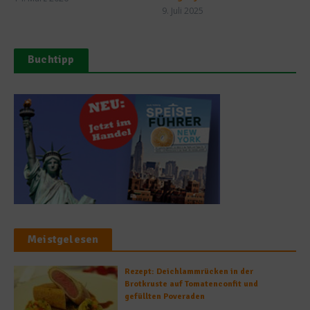
9. Juli 2025
Buchtipp
Meistgelesen
Rezept: Deichlammrücken in der
Brotkruste auf Tomatenconfit und
gefüllten Poveraden