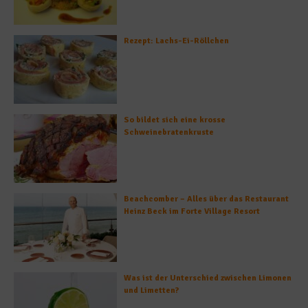
Rezept: Lachs-Ei-Röllchen
So bildet sich eine krosse
Schweinebratenkruste
Beachcomber – Alles über das Restaurant
Heinz Beck im Forte Village Resort
Was ist der Unterschied zwischen Limonen
und Limetten?